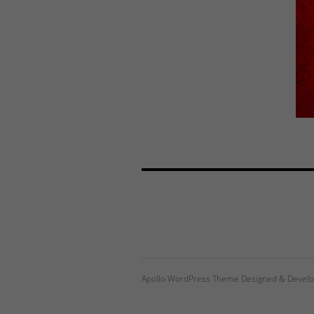
Apollo WordPress Theme Designed & Develo