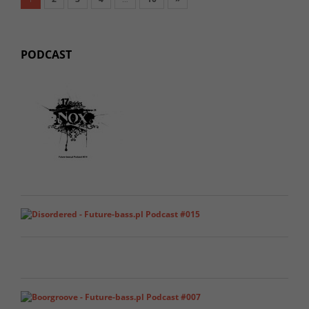
PODCAST