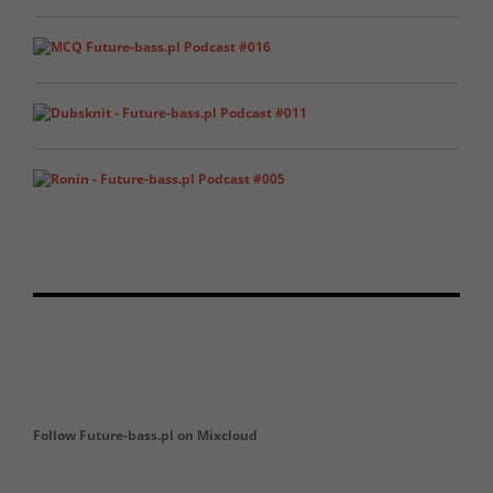
Follow Future-bass.pl on Mixcloud