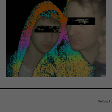
Follow F