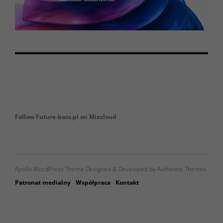
Follow Future-bass.pl on Mixcloud
Apollo WordPress Theme Designed & Developed by Authentic Themes
Patronat medialny
Współpraca
Kontakt