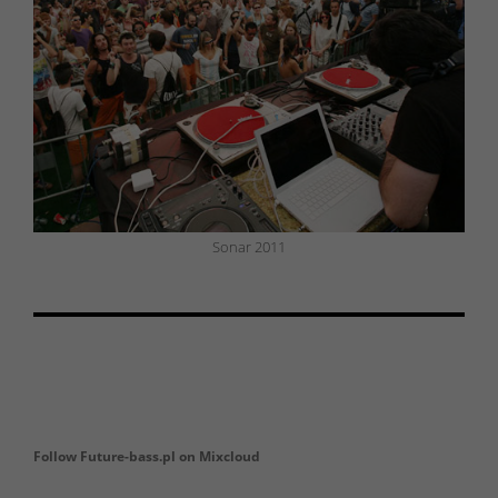
Sonar 2011
Follow Future-bass.pl on Mixcloud