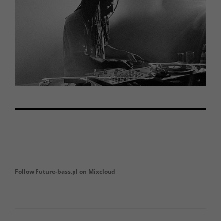
Follow Future-bass.pl on Mixcloud