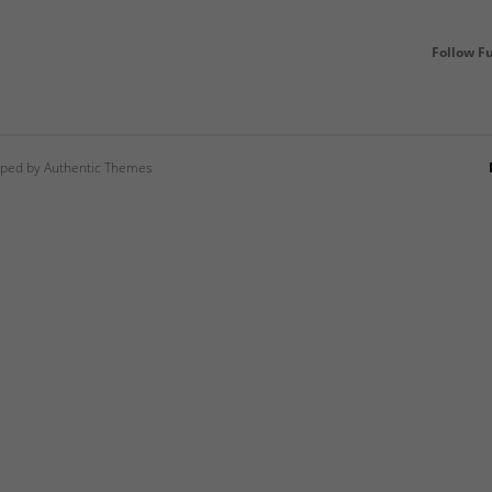
Follow F
ped by Authentic Themes