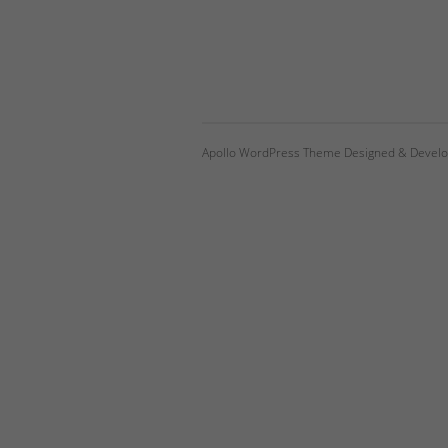
Apollo WordPress Theme Designed & Develo