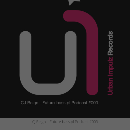
CJ Reign – Future-bass.pl Podcast #003