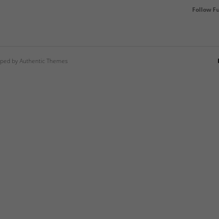
Follow F
ped by Authentic Themes