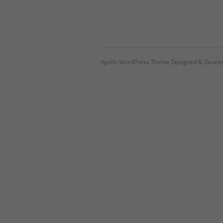
Apollo WordPress Theme Designed & Develo