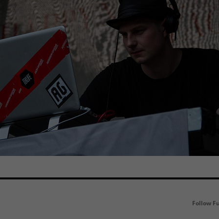
Follow F