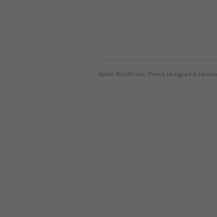
Apollo WordPress Theme Designed & Develo