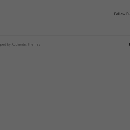
Follow F
ped by Authentic Themes