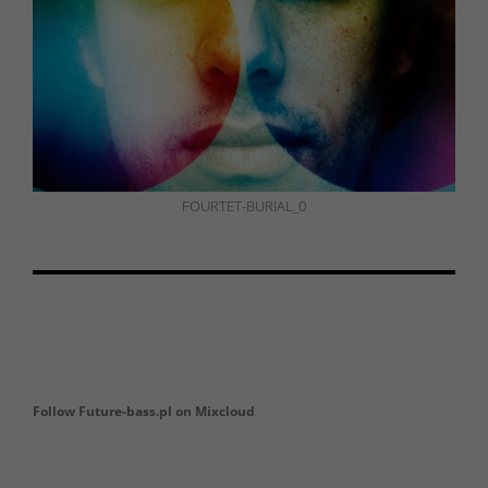
FOURTET-BURIAL_0
Follow Future-bass.pl on Mixcloud