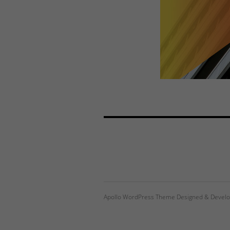
Apollo WordPress Theme Designed & Develo