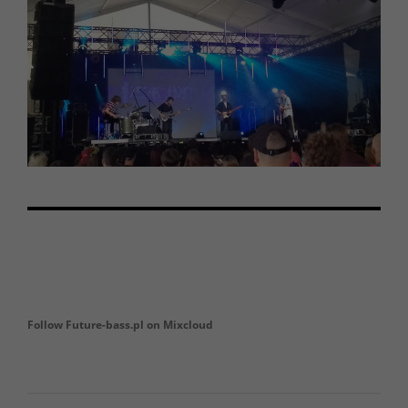
Follow Future-bass.pl on Mixcloud