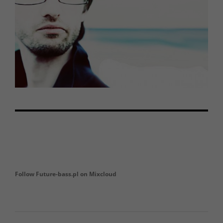
Follow Future-bass.pl on Mixcloud