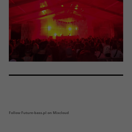
Follow Future-bass.pl on Mixcloud