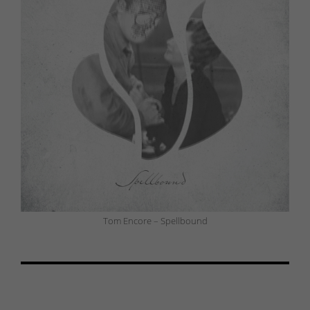
Tom Encore – Spellbound