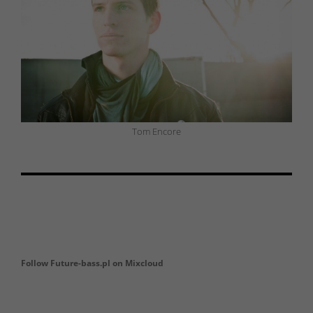
Tom Encore
Follow Future-bass.pl on Mixcloud