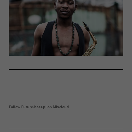
Follow Future-bass.pl on Mixcloud