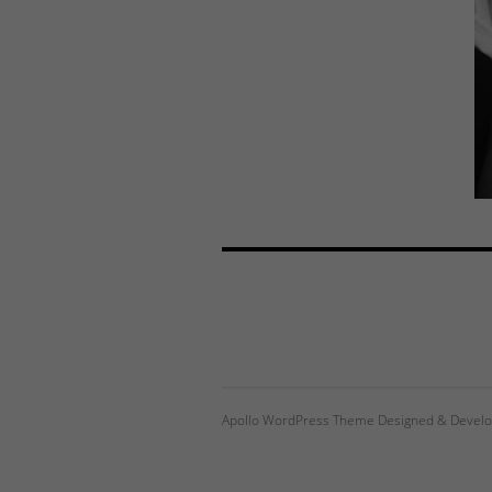
Apollo WordPress Theme Designed & Develo