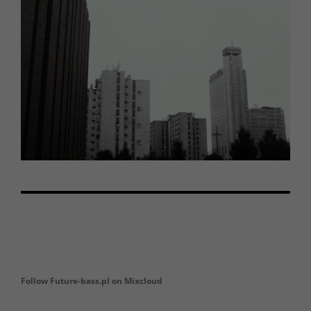
Follow Future-bass.pl on Mixcloud