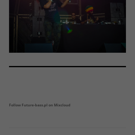
Follow Future-bass.pl on Mixcloud