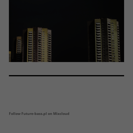
Follow Future-bass.pl on Mixcloud