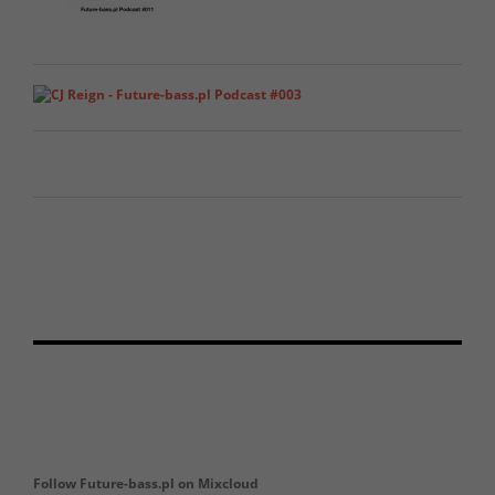
Follow Future-bass.pl on Mixcloud