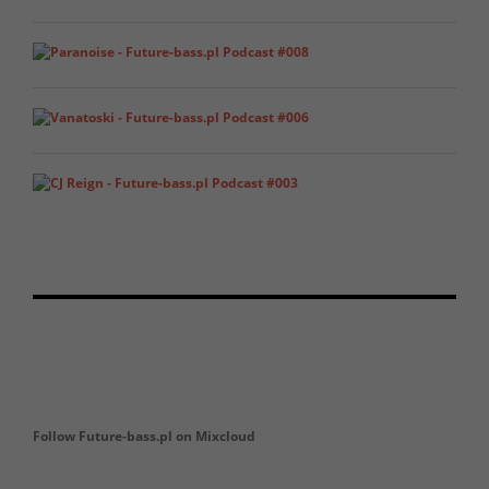
Follow Future-bass.pl on Mixcloud