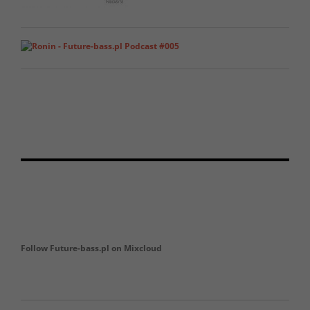
Follow Future-bass.pl on Mixcloud