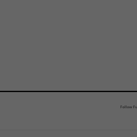
Follow F