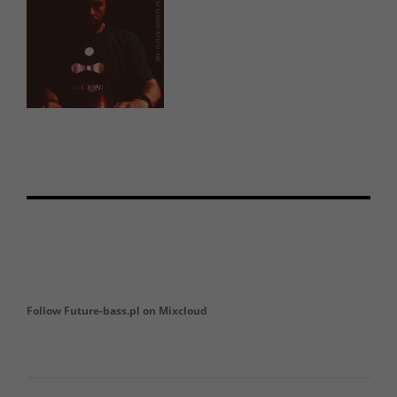
Follow Future-bass.pl on Mixcloud