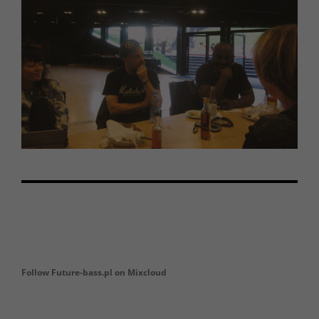
Follow Future-bass.pl on Mixcloud