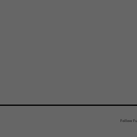
Follow F