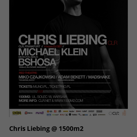
Chris Liebing @ 1500m2