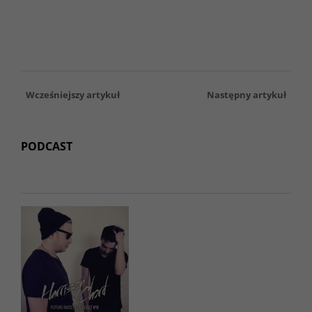
Wcześniejszy artykuł
Następny artykuł
PODCAST