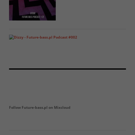
Follow Future-bass.pl on Mixcloud