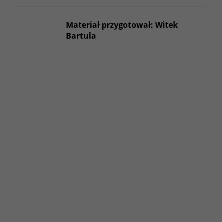
Materiał przygotował: Witek
Bartula