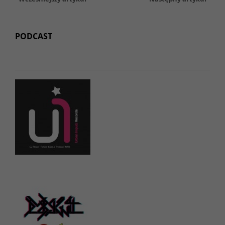
PODCAST