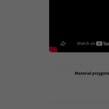
Materiał przygot