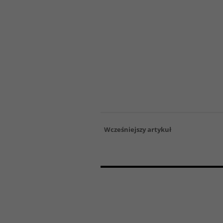
Wcześniejszy artykuł