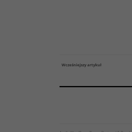
Wcześniejszy artykuł