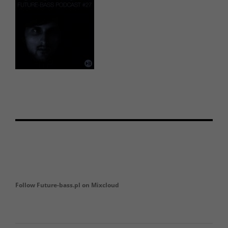
Follow Future-bass.pl on Mixcloud