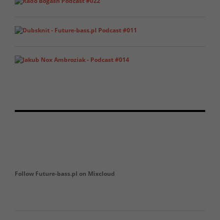
Follow Future-bass.pl on Mixcloud