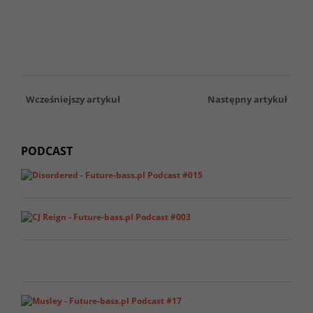
Wcześniejszy artykuł
Następny artykuł
PODCAST