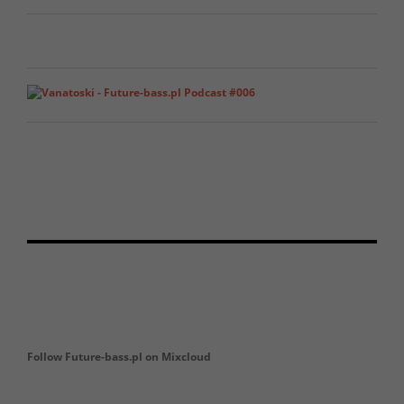
Follow Future-bass.pl on Mixcloud