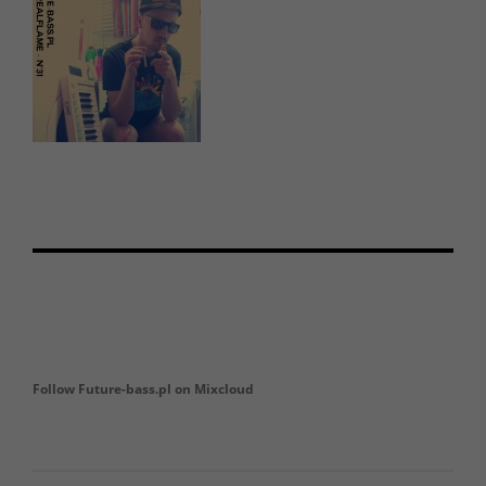
Follow Future-bass.pl on Mixcloud