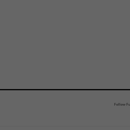
Follow F