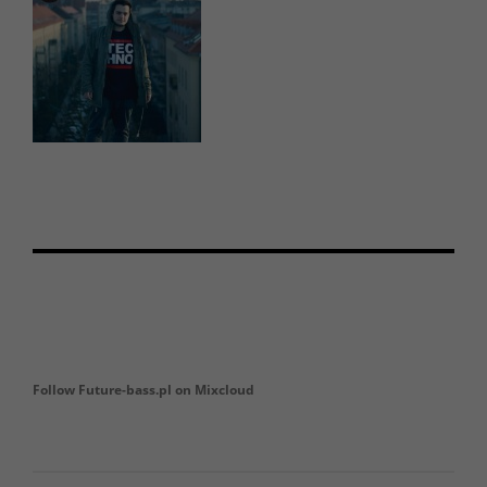
Follow Future-bass.pl on Mixcloud