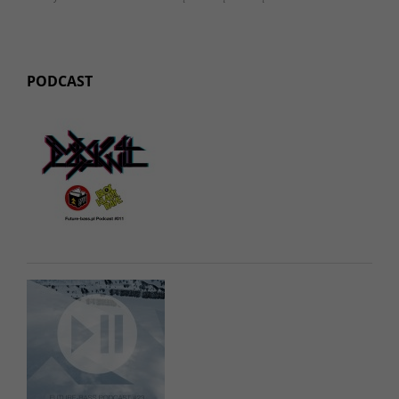
PODCAST