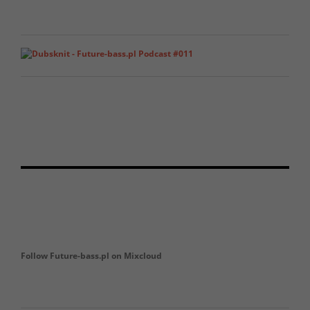
Follow Future-bass.pl on Mixcloud