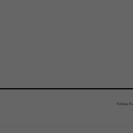
Follow F