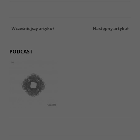
Wcześniejszy artykuł
Następny artykuł
PODCAST