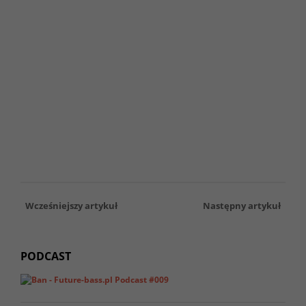
Wcześniejszy artykuł
Następny artykuł
PODCAST