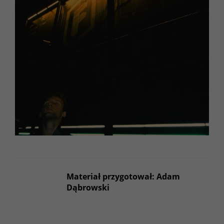
Materiał przygotował: Adam
Dąbrowski