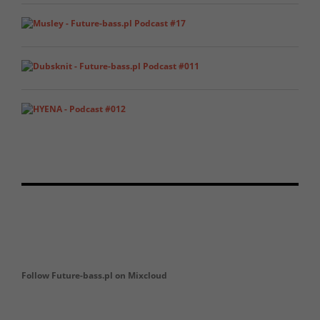
Follow Future-bass.pl on Mixcloud