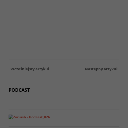
Wcześniejszy artykuł
Następny artykuł
PODCAST