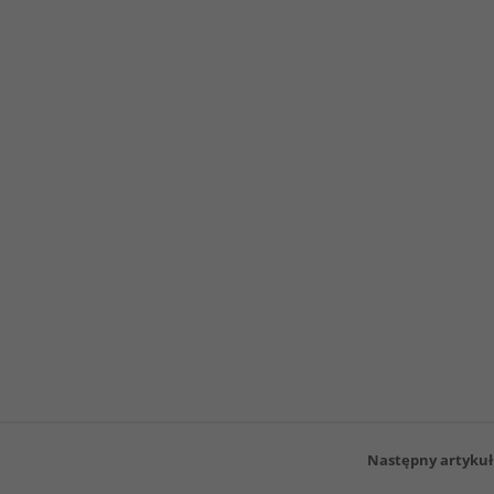
Następny artykuł