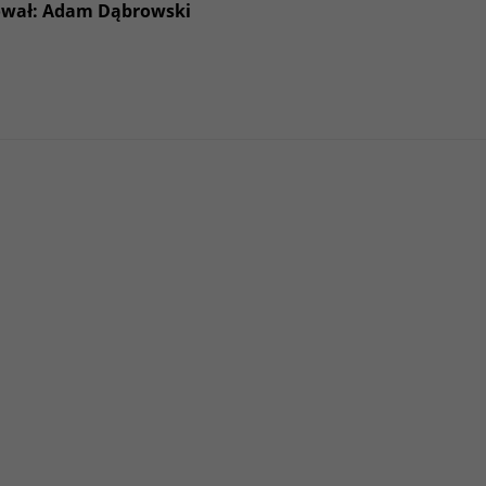
ował: Adam Dąbrowski