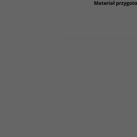
Materiał przygot