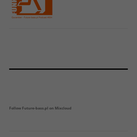
Follow Future-bass.pl on Mixcloud