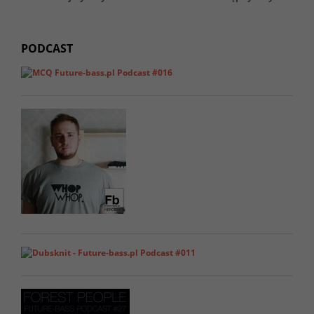
PODCAST