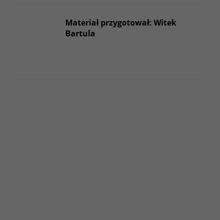
Materiał przygotował: Witek
Bartula