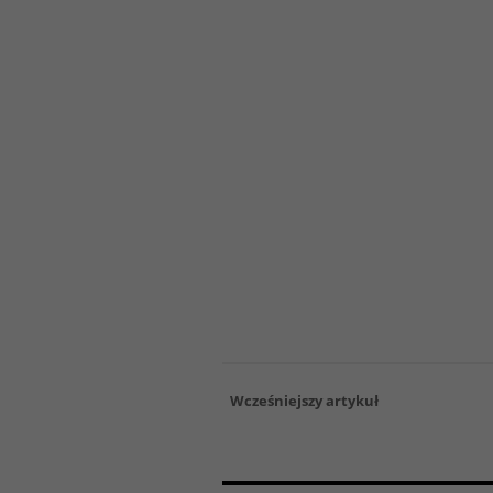
Wcześniejszy artykuł