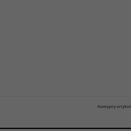
Następny artykuł